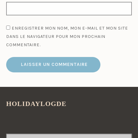
ENREGISTRER MON NOM, MON E-MAIL ET MON SITE
DANS LE NAVIGATEUR POUR MON PROCHAIN
COMMENTAIRE.
HOLIDAYLOGDE
RECHERCHER :