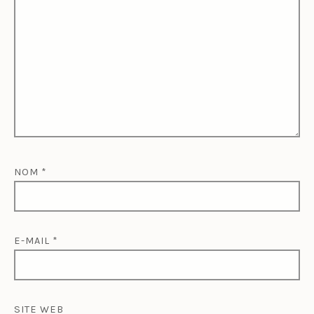
NOM
*
E-MAIL
*
SITE WEB