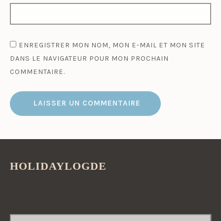
ENREGISTRER MON NOM, MON E-MAIL ET MON SITE
DANS LE NAVIGATEUR POUR MON PROCHAIN
COMMENTAIRE.
HOLIDAYLOGDE
RECHERCHER :