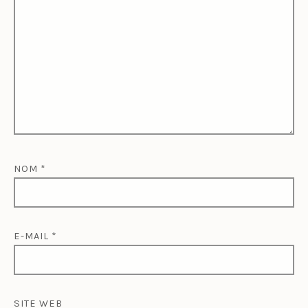
NOM
*
E-MAIL
*
SITE WEB