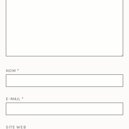
NOM
*
E-MAIL
*
SITE WEB