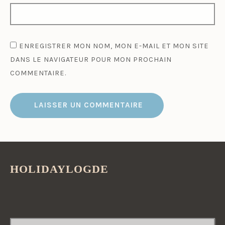
ENREGISTRER MON NOM, MON E-MAIL ET MON SITE
DANS LE NAVIGATEUR POUR MON PROCHAIN
COMMENTAIRE.
HOLIDAYLOGDE
RECHERCHER :