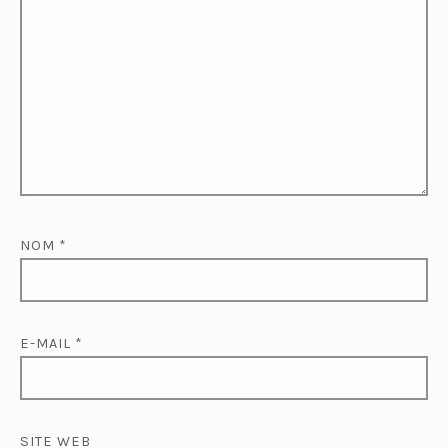
NOM
*
E-MAIL
*
SITE WEB