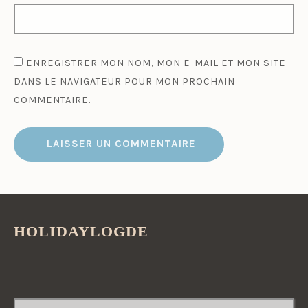
ENREGISTRER MON NOM, MON E-MAIL ET MON SITE
DANS LE NAVIGATEUR POUR MON PROCHAIN
COMMENTAIRE.
HOLIDAYLOGDE
RECHERCHER :