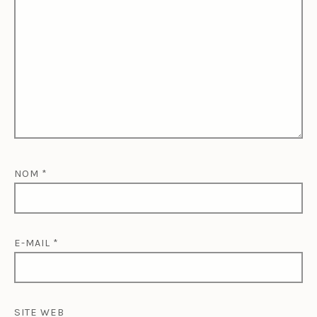
NOM
*
E-MAIL
*
SITE WEB