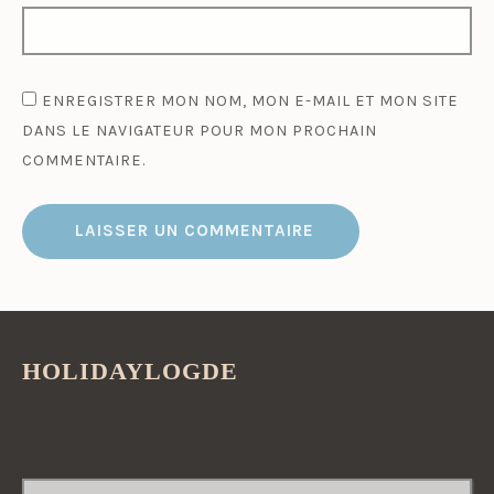
ENREGISTRER MON NOM, MON E-MAIL ET MON SITE
DANS LE NAVIGATEUR POUR MON PROCHAIN
COMMENTAIRE.
HOLIDAYLOGDE
RECHERCHER :