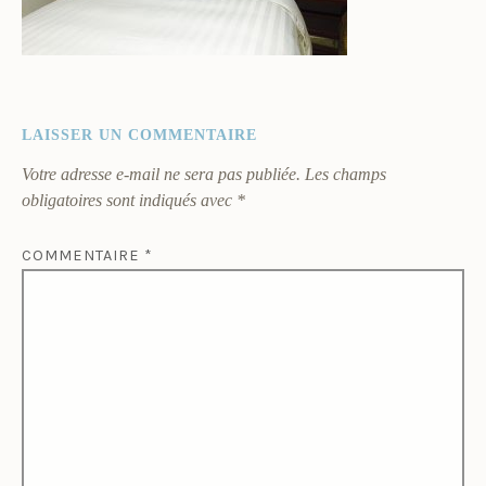
LAISSER UN COMMENTAIRE
Votre adresse e-mail ne sera pas publiée.
Les champs
obligatoires sont indiqués avec
*
COMMENTAIRE
*