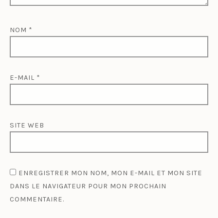
NOM
*
E-MAIL
*
SITE WEB
ENREGISTRER MON NOM, MON E-MAIL ET MON SITE
DANS LE NAVIGATEUR POUR MON PROCHAIN
COMMENTAIRE.