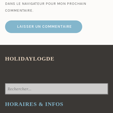
DANS LE NAVIGATEUR POUR MON PROCHAIN
COMMENTAIRE.
HOLIDAYLOGDE
RECHERCHER :
HORAIRES & INFOS