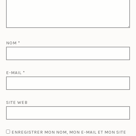
NOM
*
E-MAIL
*
SITE WEB
ENREGISTRER MON NOM, MON E-MAIL ET MON SITE